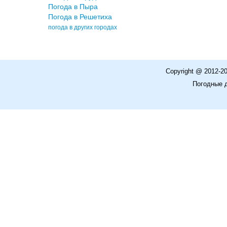
Погода в Пыра
Погода в Решетиха
погода в других городах
Copyright @ 2012-2
Погодные 